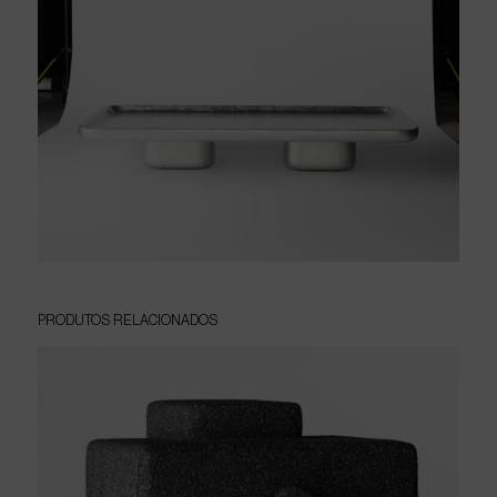
PRODUTOS
RELACIONADOS