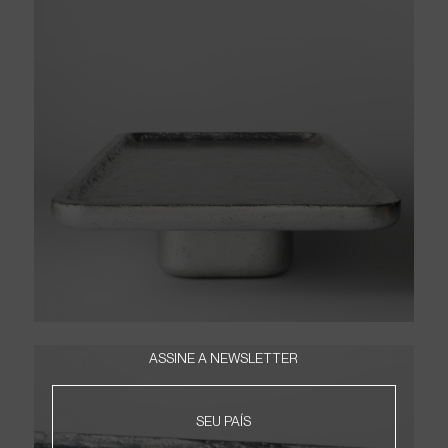
ASSINE A NEWSLETTER
HOME
SEU PAÍS
PRODUTOS